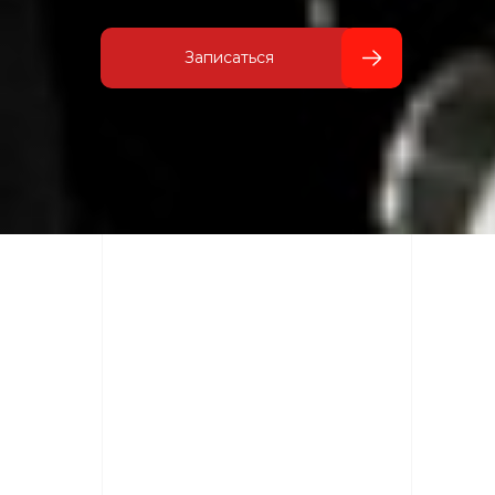
Записаться