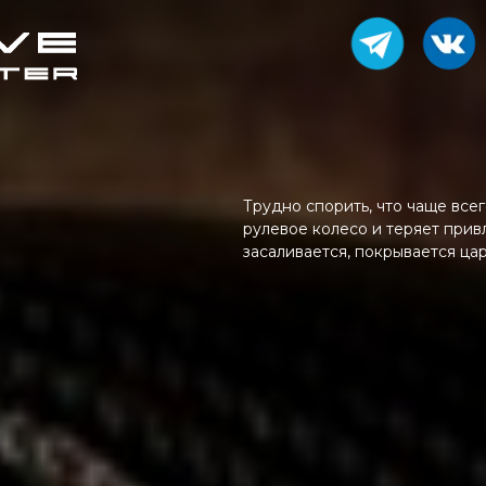
Трудно спорить, что чаще всег
рулевое колесо и теряет прив
засаливается, покрывается ца