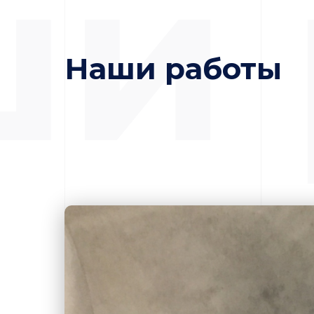
и 
Наши работы