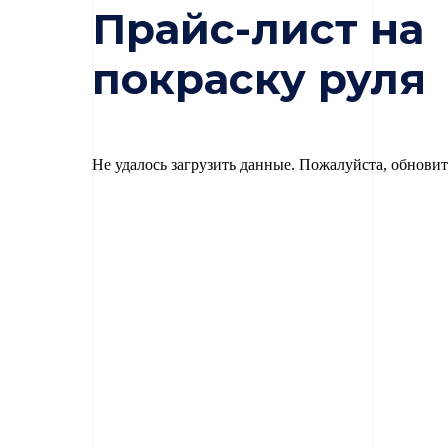
Прайс-лист на
покраску руля
Не удалось загрузить данные. Пожалуйста, обновит